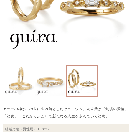
アラーの神がこの世に生み落としたゼラニウム。花言葉は「無償の愛情」
「決意」。これからふたりで新たなる人生を歩んでいく決意。
結婚指輪（男性用）
k18YG