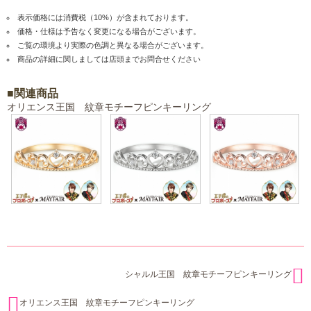
表示価格には消費税（10%）が含まれております。
価格・仕様は予告なく変更になる場合がございます。
ご覧の環境より実際の色調と異なる場合がございます。
商品の詳細に関しましては店頭までお問合せください
■関連商品
オリエンス王国 紋章モチーフピンキーリング
シャルル王国 紋章モチーフピンキーリング
オリエンス王国 紋章モチーフピンキーリング