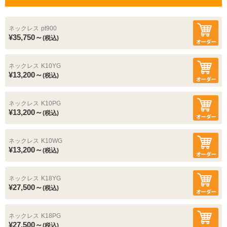
ネックレス
pt900
¥35,750～
(税込)
ネックレス
K10YG
¥13,200～
(税込)
ネックレス
K10PG
¥13,200～
(税込)
ネックレス
K10WG
¥13,200～
(税込)
ネックレス
K18YG
¥27,500～
(税込)
ネックレス
K18PG
¥27,500～
(税込)