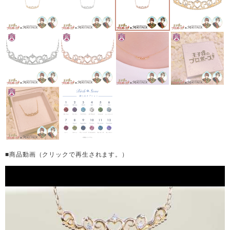
■商品動画（クリックで再生されます。）