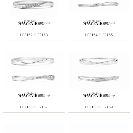
LF2162 / LF2163
LF2164 / LF2165
LF2166 / LF2167
LF2168 / LF2169