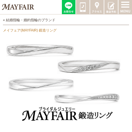
« 結婚指輪・婚約指輪のブランド
メイフェア(MAYFAIR) 鍛造リング