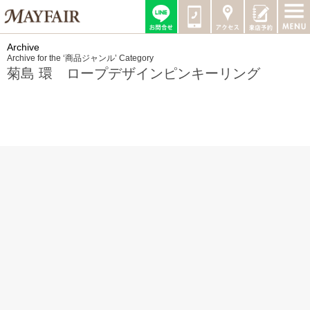
Archive
Archive for the ‘商品ジャンル’ Category
菊島 環 ロープデザインピンキーリング