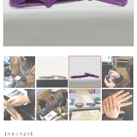
【スタッフより】