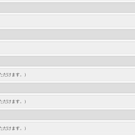
ただけます。）
ただけます。）
ただけます。）