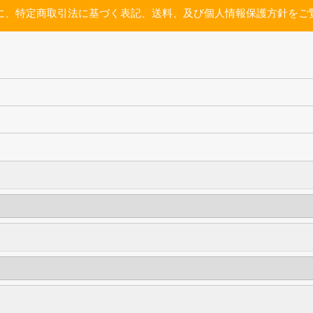
に、特定商取引法に基づく表記、送料、及び個人情報保護方針をご