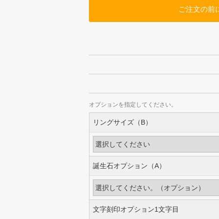
ご注文の前
オプションを指定してください。
リングサイズ（B）
誕生石オプション（A）
文字刻印オプション1文字目