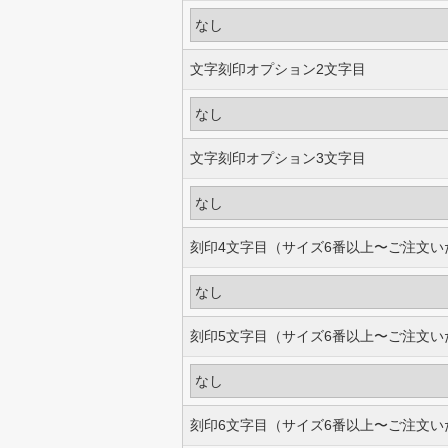
文字刻印オプション2文字目
文字刻印オプション3文字目
刻印4文字目（サイズ6番以上〜ご注文い
刻印5文字目（サイズ6番以上〜ご注文い
刻印6文字目（サイズ6番以上〜ご注文い