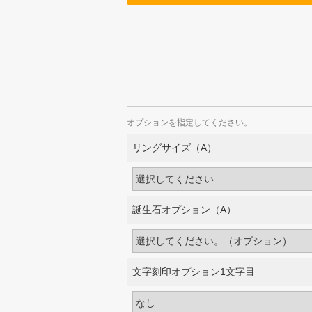
オプションを指定してください。
リングサイズ（A）
誕生石オプション（A）
文字刻印オプション1文字目