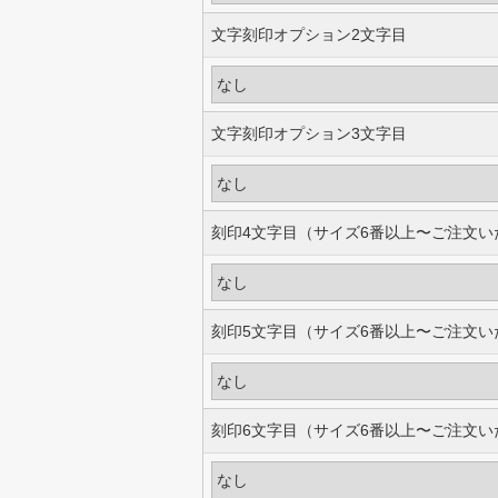
文字刻印オプション2文字目
文字刻印オプション3文字目
刻印4文字目（サイズ6番以上〜ご注文い
刻印5文字目（サイズ6番以上〜ご注文い
刻印6文字目（サイズ6番以上〜ご注文い