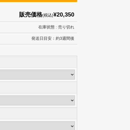
販売価格
¥20,350
(税込)
在庫状態 : 売り切れ
発送日目安：約3週間後