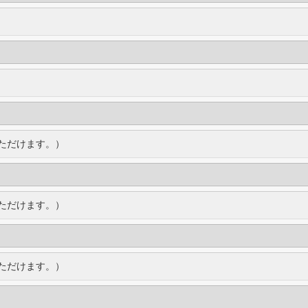
ただけます。）
ただけます。）
ただけます。）