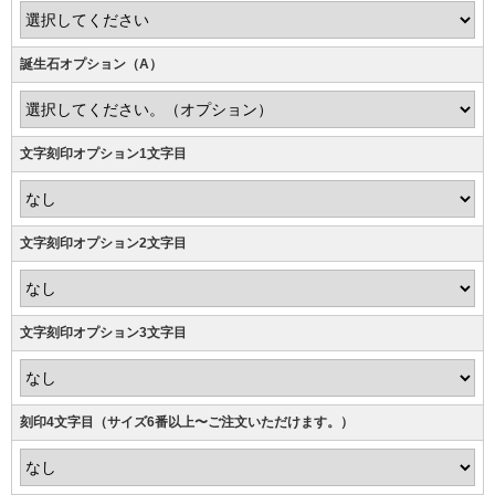
誕生石オプション（A）
文字刻印オプション1文字目
文字刻印オプション2文字目
文字刻印オプション3文字目
刻印4文字目（サイズ6番以上〜ご注文いただけます。）