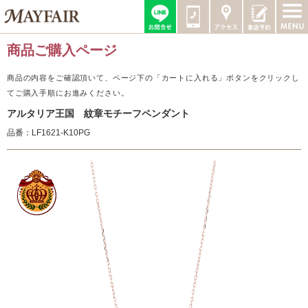
商品ご購入ページ
商品の内容をご確認頂いて、ページ下の「カートに入れる」ボタンをクリックし
てご購入手順にお進みください。
アルタリア王国 紋章モチーフペンダント
品番：LF1621-K10PG