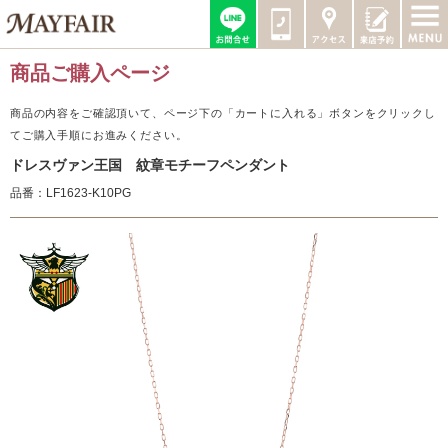
商品ご購入ページ
商品の内容をご確認頂いて、ページ下の「カートに入れる」ボタンをクリックし
てご購入手順にお進みください。
ドレスヴァン王国 紋章モチーフペンダント
品番：LF1623-K10PG