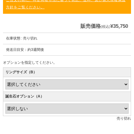
ご注文の前に、特定商取引法に基づく表記、送料、及び個人情報保護
方針をご覧ください。
販売価格
¥35,750
(税込)
在庫状態 : 売り切れ
発送日目安：約3週間後
オプションを指定してください。
リングサイズ（B）
誕生石オプション（A）
売り切れ