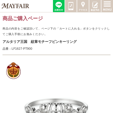
商品ご購入ページ
商品の内容をご確認頂いて、ページ下の「カートに入れる」ボタンをクリックし
てご購入手順にお進みください。
アルタリア王国 紋章モチーフピンキーリング
品番：LF1627-PT900