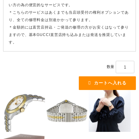
い方の為の便宜的なサービスです。
＊こちらのサービスはあくまでも当店頭受付の権利オプションであ
り、全ての修理料金は別途かかって参ります。
＊金額的には直営店持込・ご発送の修理の方がお安くはなって参り
ますので、基本GUCCI直営店持ち込みまたは発送を推奨していま
す。
数量