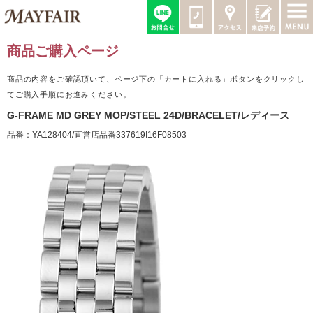
商品ご購入ページ
商品の内容をご確認頂いて、ページ下の「カートに入れる」ボタンをクリックし
てご購入手順にお進みください。
G-FRAME MD GREY MOP/STEEL 24D/BRACELET/レディース
品番：YA128404/直営店品番337619I16F08503