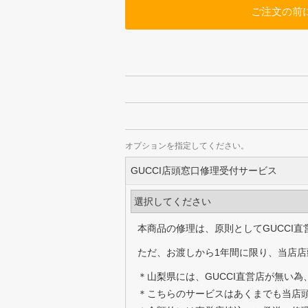
ご注文の前
オプションを指定してください。
GUCCI店頭窓口修理受付サービス
本商品の修理は、原則としてGUCCI
ただ、お渡しから1年間に限り、当店店
＊山梨県には、GUCCI直営店が無い
＊こちらのサービスはあくまでも当店