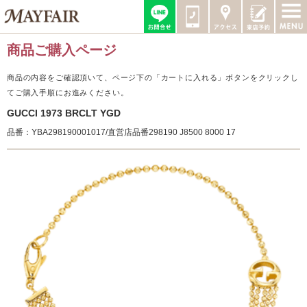
商品ご購入ページ
商品の内容をご確認頂いて、ページ下の「カートに入れる」ボタンをクリックし
てご購入手順にお進みください。
GUCCI 1973 BRCLT YGD
品番：YBA298190001017/直営店品番298190 J8500 8000 17