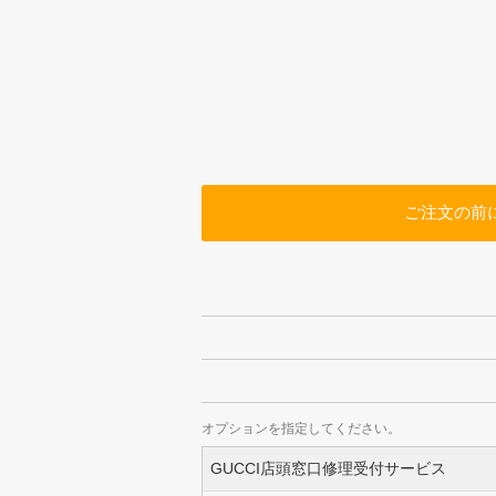
ご注文の前
オプションを指定してください。
GUCCI店頭窓口修理受付サービス