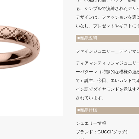
る。シンプルで洗練されたデザイ
デザインは、ファッションを選
いなし。プレゼントやギフトに
■商品説明
ファインジュエリー＿ディアマ
ディアマンティッシマジュエリ
ーパターン（特徴的な模様の連
て）誕生。今日、エレガントで
イン語でダイヤモンドを意味す
されています。
■商品仕様
ジュエリー情報
ブランド：GUCCI(グッチ)