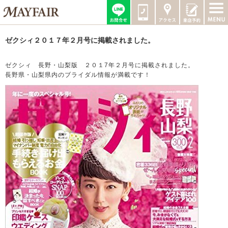
ゼクシィ２０１７年２月号に掲載されました。
ゼクシィ 長野・山梨版 ２０１7年２月号に掲載されました。
長野県・山梨県内のブライダル情報が満載です！