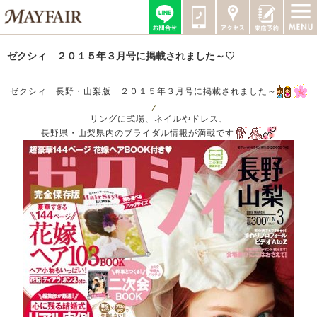
ゼクシィ ２０１５年３月号に掲載されました～♡
ゼクシィ 長野・山梨版 ２０１５年３月号に掲載されました～
リングに式場、ネイルやドレス、
長野県・山梨県内のブライダル情報が満載です