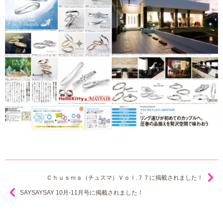
Ｃｈｕｓｍａ（チュスマ）Ｖｏｌ.７７に掲載されました！
SAYSAYSAY 10月-11月号に掲載されました！