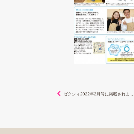
ゼクシィ2022年2月号に掲載されま