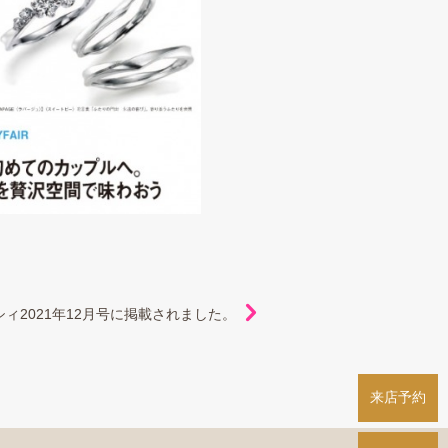
シィ2021年12月号に掲載されました。
来店予約