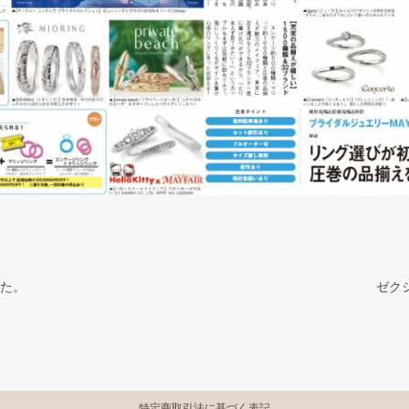
した。
ゼク
特定商取引法に基づく表記