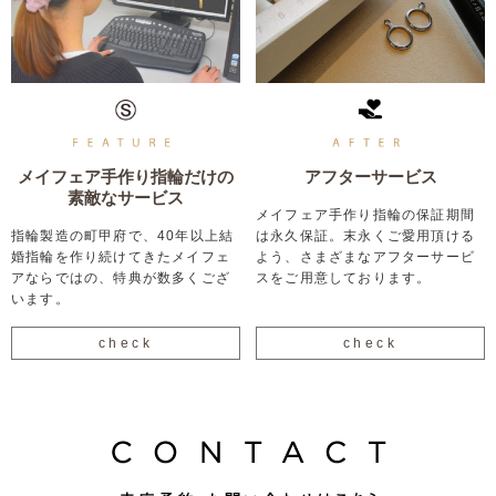
メイフェア手作り指輪だけの
アフターサービス
素敵なサービス
メイフェア手作り指輪の保証期間
指輪製造の町甲府で、40年以上結
は永久保証。末永くご愛用頂ける
婚指輪を作り続けてきたメイフェ
よう、さまざまなアフターサービ
アならではの、特典が数多くござ
スをご用意しております。
います。
check
check