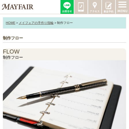
HOME
>
メイフェアの手作り指輪
>
制作フロー
制作フロー
FLOW
制作フロー