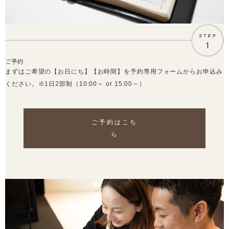
ご予約
まずはご希望の【お日にち】【お時間】を予約専用フォームからお申込み
ください。※1日2部制（10:00～ or 15:00～）
ご予約はこち
ら