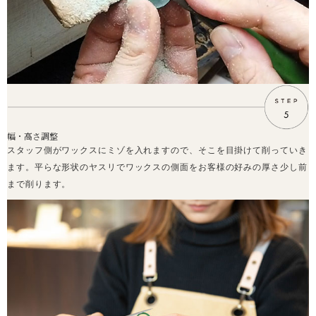
幅・高さ調整
スタッフ側がワックスにミゾを入れますので、そこを目掛けて削っていき
ます。平らな形状のヤスリでワックスの側面をお客様の好みの厚さ少し前
まで削ります。