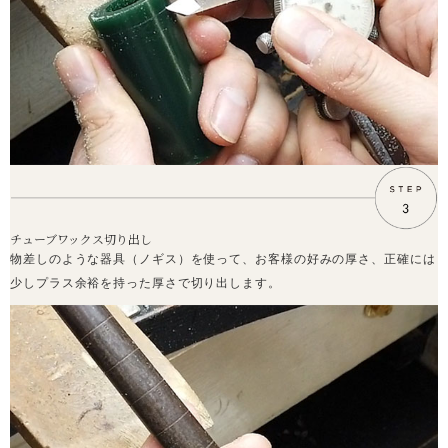
チューブワックス切り出し
物差しのような器具（ノギス）を使って、お客様の好みの厚さ、正確には
少しプラス余裕を持った厚さで切り出します。