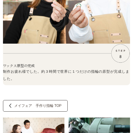
ワックス原型の完成
制作お疲れ様でした。約３時間で世界に１つだけの指輪の原型が完成しま
した。
メイフェア 手作り指輪 TOP