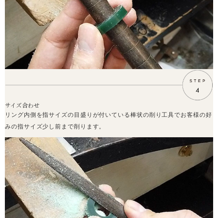
サイズ合わせ
リング内側を指サイズの目盛りが付いている棒状の削り工具でお客様の好
みの指サイズ少し前まで削ります。