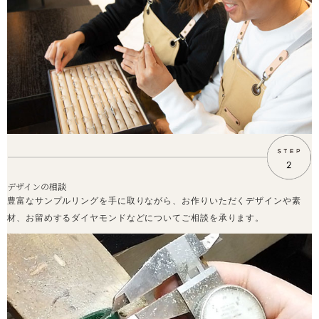
デザインの相談
豊富なサンプルリングを手に取りながら、お作りいただくデザインや素
材、お留めするダイヤモンドなどについてご相談を承ります。