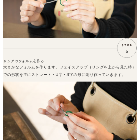
リングのフォルムを作る
大まかなフォルムを作ります。フェイスアップ（リングを上から見た時）
での形状を主にストレート・U字・S字の形に削り作っていきます。