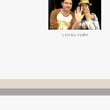
とろけるような幸せ