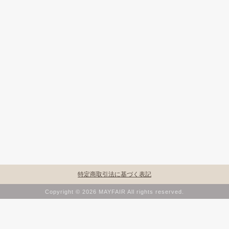
特定商取引法に基づく表記
Copyright © 2026 MAYFAIR All rights reserved.