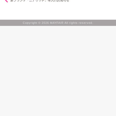
新ブランド「ニナリッチ」導入のお知らせ
Copyright © 2026 MAYFAIR All rights reserved.