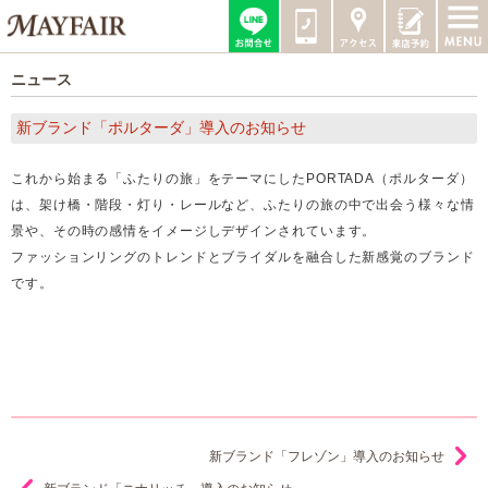
ニュース
新ブランド「ポルターダ」導入のお知らせ
これから始まる「ふたりの旅」をテーマにしたPORTADA（ポルターダ）
は、架け橋・階段・灯り・レールなど、ふたりの旅の中で出会う様々な情
景や、その時の感情をイメージしデザインされています。
ファッションリングのトレンドとブライダルを融合した新感覚のブランド
です。
新ブランド「フレゾン」導入のお知らせ