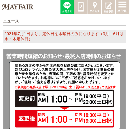
ニュース
2021年7月1日より、定休日を水曜日のみになります（3月－6月は
水・木定休日）