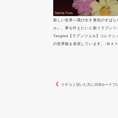
新しい世界へ飛び出す勇気のすばら
ル』。夢を叶えたいと願うラプンツェ
Tangled【ラプンツェル】コレ
の世界観を表現しています。-ＭＡ
クチコミ頂いた方にJCBカードプ