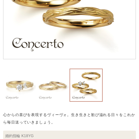
心からの喜びを表現するヴィーヴォ。生き生きと歓び溢れる日々をこれか
ら毎日送っていきましょう。
婚約指輪
K18YG