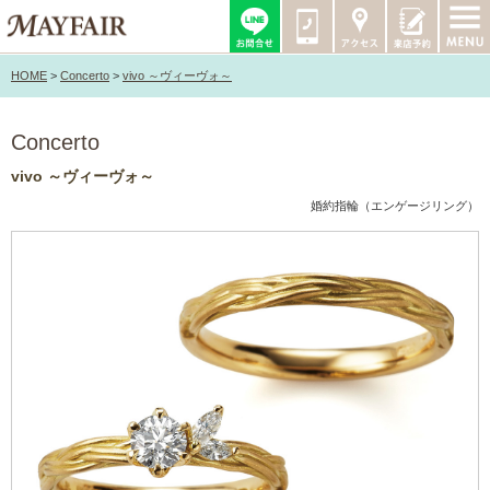
HOME
>
Concerto
>
vivo ～ヴィーヴォ～
Concerto
vivo ～ヴィーヴォ～
婚約指輪（エンゲージリング）