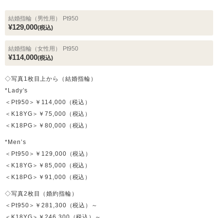
結婚指輪（男性用）
Pt950
¥129,000
(税込)
結婚指輪（女性用）
Pt950
¥114,000
(税込)
◇写真1枚目上から（結婚指輪）
*Lady’s
＜Pt950＞￥114,000（税込）
＜K18YG＞￥75,000（税込）
＜K18PG＞￥80,000（税込）
*Men’s
＜Pt950＞￥129,000（税込）
＜K18YG＞￥85,000（税込）
＜K18PG＞￥91,000（税込）
◇写真2枚目（婚約指輪）
＜Pt950＞￥281,300（税込）～
＜K18YG＞￥246,300（税込）～