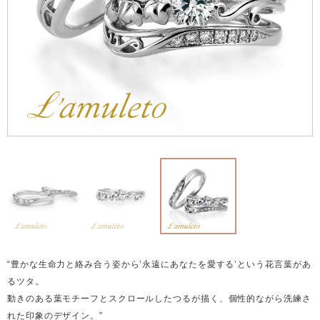
“豊かな生命力と絡み合う姿から’永遠にあなたを愛する’という花言葉があ
るツタ。
動きのある葉モチーフとスクロールしたつるが描く、個性的ながら洗練さ
れた印象のデザイン。”