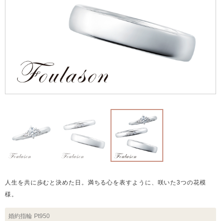
人生を共に歩むと決めた日。満ちる心を表すように、咲いた3つの花模
様。
婚約指輪
Pt950