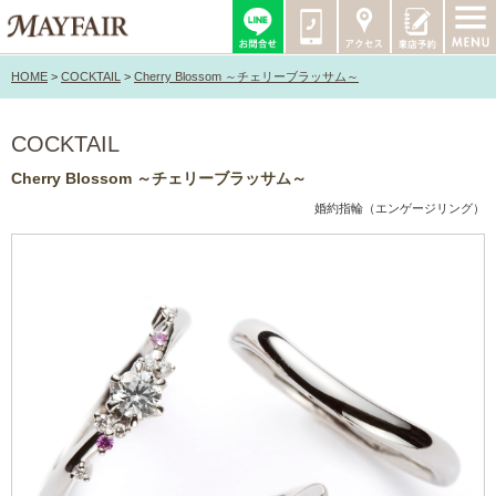
HOME
>
COCKTAIL
>
Cherry Blossom ～チェリーブラッサム～
COCKTAIL
Cherry Blossom ～チェリーブラッサム～
婚約指輪（エンゲージリング）