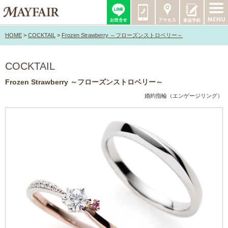
HOME
>
COCKTAIL
>
Frozen Strawberry ～フローズンストロベリー～
COCKTAIL
Frozen Strawberry ～フローズンストロベリー～
婚約指輪（エンゲージリング）