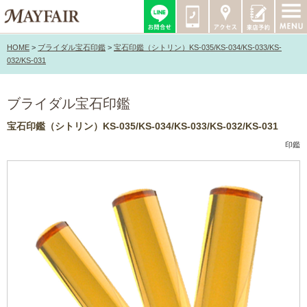
HOME
>
ブライダル宝石印鑑
>
宝石印鑑（シトリン）KS-035/KS-034/KS-033/KS-
032/KS-031
ブライダル宝石印鑑
宝石印鑑（シトリン）KS-035/KS-034/KS-033/KS-032/KS-031
印鑑