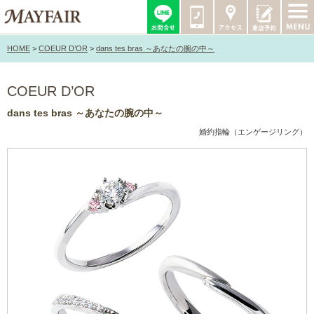
HOME
>
COEUR D’OR
>
dans tes bras ～あなたの腕の中～
COEUR D’OR
dans tes bras ～あなたの腕の中～
婚約指輪（エンゲージリング）