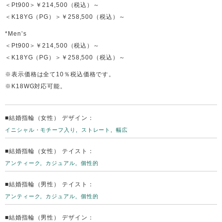
＜Pt900＞￥214,500（税込）～
＜K18YG（PG）＞￥258,500（税込）～
*Men’s
＜Pt900＞￥214,500（税込）～
＜K18YG（PG）＞￥258,500（税込）～
※表示価格は全て10％税込価格です。
※K18WG対応可能。
■結婚指輪（女性） デザイン：
イニシャル・モチーフ入り
ストレート
幅広
■結婚指輪（女性） テイスト：
アンティーク
カジュアル
個性的
■結婚指輪（男性） テイスト：
アンティーク
カジュアル
個性的
■結婚指輪（男性） デザイン：