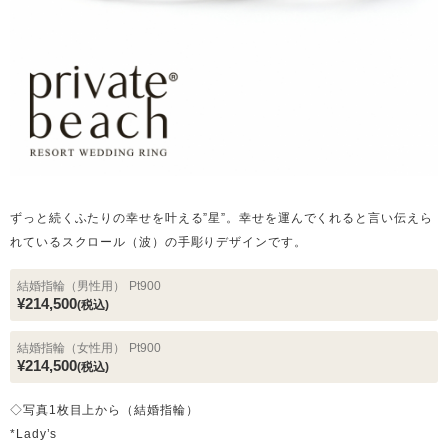
ずっと続くふたりの幸せを叶える”星”。幸せを運んでくれると言い伝えら
れているスクロール（波）の手彫りデザインです。
結婚指輪（男性用）
Pt900
¥214,500
(税込)
結婚指輪（女性用）
Pt900
¥214,500
(税込)
◇写真1枚目上から（結婚指輪）
*Lady’s