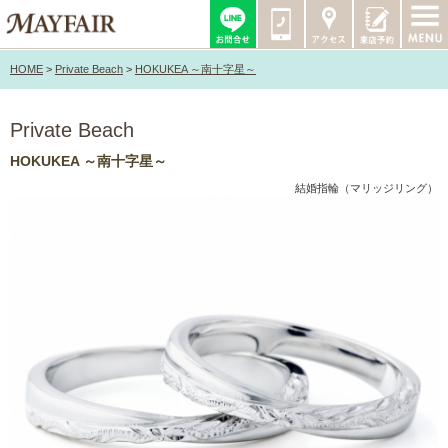
HOME
>
Private Beach
>
HOKUKEA ～南十字星～
Private Beach
HOKUKEA ～南十字星～
結婚指輪（マリッジリング）