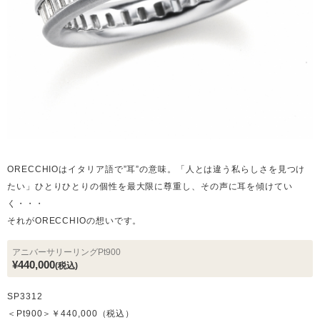
ORECCHIOはイタリア語で”耳”の意味。「人とは違う私らしさを見つけ
たい」ひとりひとりの個性を最大限に尊重し、その声に耳を傾けてい
く・・・
それがORECCHIOの想いです。
アニバーサリーリングPt900
¥440,000
(税込)
SP3312
＜Pt900＞￥440,000（税込）