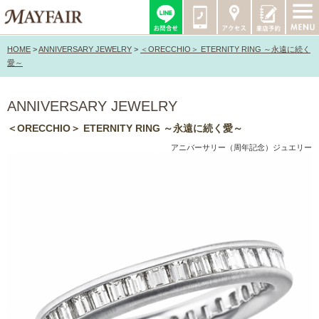
HOME
>
ANNIVERSARY JEWELRY
>
＜ORECCHIO＞ ETERNITY RING ～永遠に続く
愛～
ANNIVERSARY JEWELRY
＜ORECCHIO＞ ETERNITY RING ～永遠に続く愛～
アニバーサリー（周年記念）ジュエリー