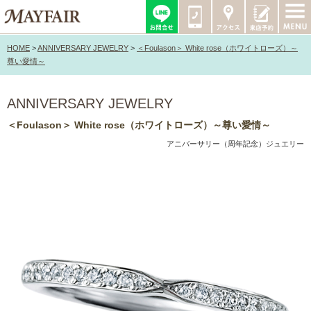
HOME
>
ANNIVERSARY JEWELRY
>
＜Foulason＞ White rose（ホワイトローズ）～
尊い愛情～
ANNIVERSARY JEWELRY
＜Foulason＞ White rose（ホワイトローズ）～尊い愛情～
アニバーサリー（周年記念）ジュエリー