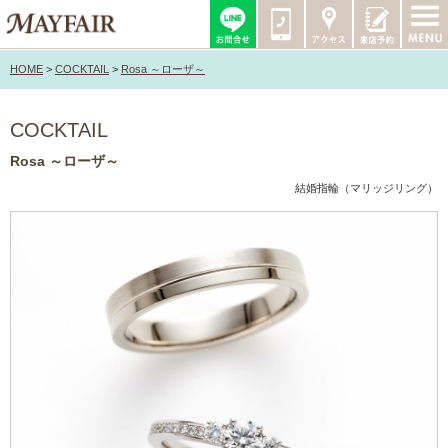
HOME
>
COCKTAIL
>
Rosa ～ローザ～
COCKTAIL
Rosa ～ローザ～
結婚指輪（マリッジリング）