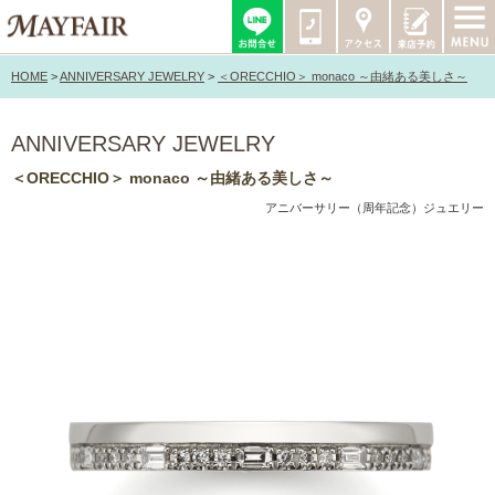
HOME
>
ANNIVERSARY JEWELRY
>
＜ORECCHIO＞ monaco ～由緒ある美しさ～
ANNIVERSARY JEWELRY
＜ORECCHIO＞ monaco ～由緒ある美しさ～
アニバーサリー（周年記念）ジュエリー