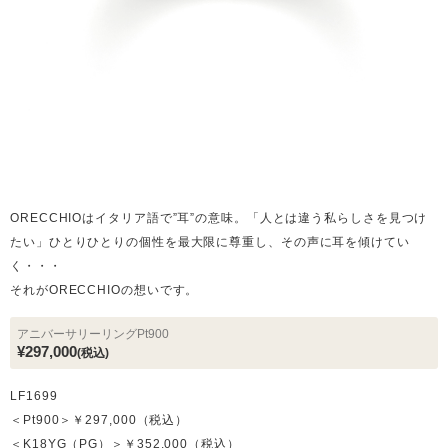
ORECCHIOはイタリア語で”耳”の意味。「人とは違う私らしさを見つけ
たい」ひとりひとりの個性を最大限に尊重し、その声に耳を傾けてい
く・・・
それがORECCHIOの想いです。
アニバーサリーリングPt900
¥297,000
(税込)
LF1699
＜Pt900＞￥297,000（税込）
＜K18YG（PG）＞￥352,000（税込）