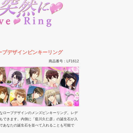
ープデザインピンキーリング
商品番号：LF1612
なロープデザインのメンズピンキーリング。レデ
もできます。内側に「藍川久仁彦」の誕生石が入
であなたの誕生石を並べて入れることも可能で