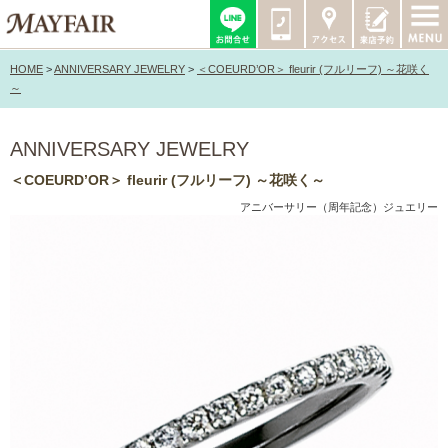
HOME
>
ANNIVERSARY JEWELRY
>
＜COEURD’OR＞ fleurir (フルリーフ) ～花咲く
～
ANNIVERSARY JEWELRY
＜COEURD’OR＞ fleurir (フルリーフ) ～花咲く～
アニバーサリー（周年記念）ジュエリー