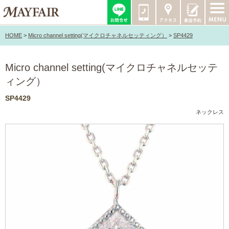
HOME
>
Micro channel setting(マイクロチャネルセッティング）
>
SP4429
Micro channel setting(マイクロチャネルセッテ
ィング）
SP4429
ネックレス