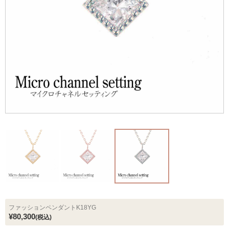
ファッションペンダントK18YG
¥80,300
(税込)