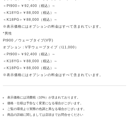
＜Pt900＞￥92,400（税込）～
＜K18YG＞￥88,000（税込）～
＜K18PG＞￥88,000（税込）～
※表示価格にはオプションの料金はすべて含まれています。
*男性
Pt900 ／ウェーブタイプ(V字)
オプション：V字ウェーブタイプ（\11,000）
＜Pt900＞￥92,400（税込）～
＜K18YG＞￥88,000（税込）～
＜K18PG＞￥88,000（税込）～
※表示価格にはオプションの料金はすべて含まれています。
表示価格には消費税（10%）が含まれております。
価格・仕様は予告なく変更になる場合がございます。
ご覧の環境より実際の色調と異なる場合がございます。
商品の詳細に関しましては店頭までお問合せください