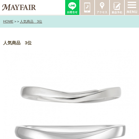
HOME
>
>
人気商品 3位
人気商品 3位