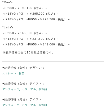
*Men’s
＜Pt950＞￥199,100（税込）～
＜K18YG（PG）＞￥295,900（税込）～
＜K18YG（PG）×Pt950＞￥293,700（税込）～
*Lady’s
＜Pt950＞￥163,900（税込）～
＜K18YG（PG）＞￥237,600（税込）～
＜K18YG（PG）×Pt950＞￥242,000（税込）～
※表示価格は全て10％税込価格です。
■結婚指輪（女性） デザイン：
ストレート
幅広
■結婚指輪（女性） テイスト：
アンティーク
カジュアル
個性的
■結婚指輪（男性） テイスト：
アンティーク
カジュアル
個性的