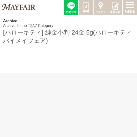
Archive
Archive for the ‘商品’ Category
[ハローキティ] 純金小判 24金 5g(ハローキティ
バイメイフェア)