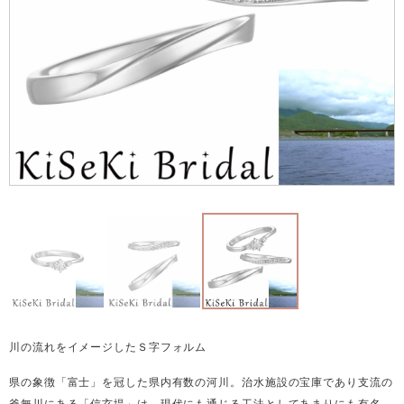
川の流れをイメージしたＳ字フォルム
県の象徴「富士」を冠した県内有数の河川。治水施設の宝庫であり支流の