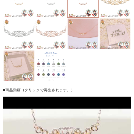
■商品動画（クリックで再生されます。）