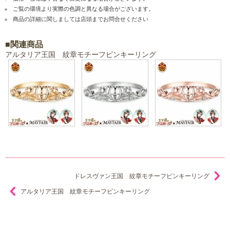
ご覧の環境より実際の色調と異なる場合がございます。
商品の詳細に関しましては店頭までお問合せください
■関連商品
アルタリア王国 紋章モチーフピンキーリング
ドレスヴァン王国 紋章モチーフピンキーリング
アルタリア王国 紋章モチーフピンキーリング