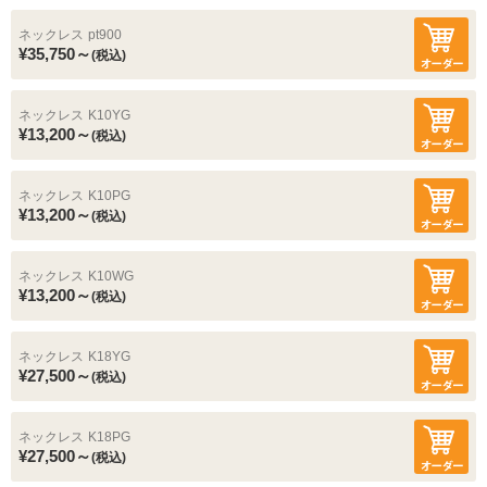
ネックレス
pt900
¥35,750～
(税込)
ネックレス
K10YG
¥13,200～
(税込)
ネックレス
K10PG
¥13,200～
(税込)
ネックレス
K10WG
¥13,200～
(税込)
ネックレス
K18YG
¥27,500～
(税込)
ネックレス
K18PG
¥27,500～
(税込)