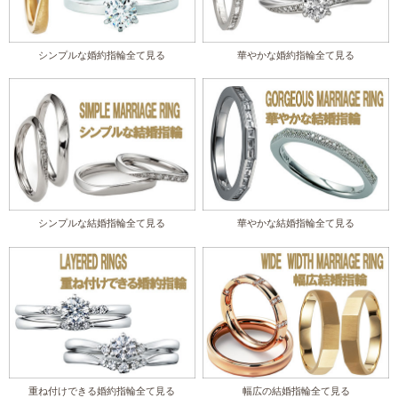
シンプルな婚約指輪全て見る
華やかな婚約指輪全て見る
シンプルな結婚指輪全て見る
華やかな結婚指輪全て見る
重ね付けできる婚約指輪全て見る
幅広の結婚指輪全て見る