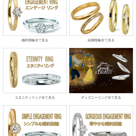
婚約指輪全て見る
結婚指輪全て見る
エタニティリング全て見る
ディズニーリング全て見る