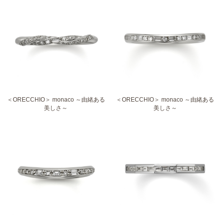
＜ORECCHIO＞ monaco ～由緒ある
＜ORECCHIO＞ monaco ～由緒ある
美しさ～
美しさ～