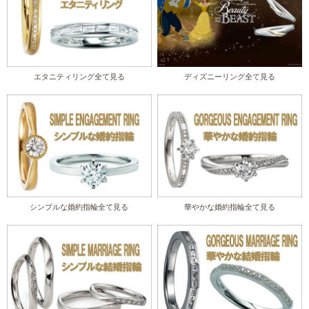
エタニティリング全て見る
ディズニーリング全て見る
シンプルな婚約指輪全て見る
華やかな婚約指輪全て見る