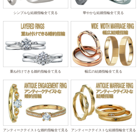
シンプルな結婚指輪全て見る
華やかな結婚指輪全て見る
重ね付けできる婚約指輪全て見る
幅広の結婚指輪全て見る
アンティークテイストな婚約指輪全て見る
アンティークテイストな結婚指輪全て見る