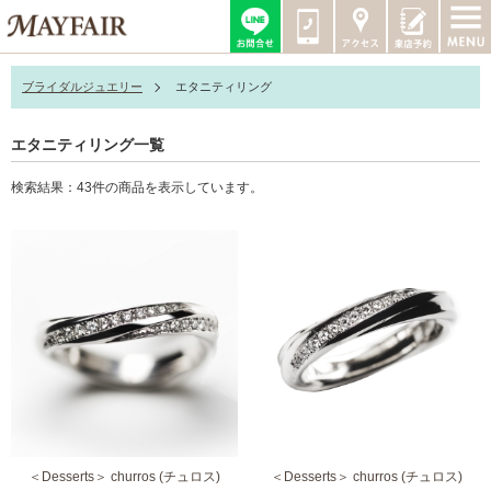
ブライダルジュエリー
エタニティリング
エタニティリング一覧
検索結果：43件の商品を表示しています。
＜Desserts＞ churros (チュロス)
＜Desserts＞ churros (チュロス)