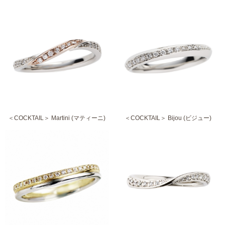
＜COCKTAIL＞ Martini (マティーニ)
＜COCKTAIL＞ Bijou (ビジュー)