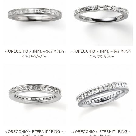
＜ORECCHIO＞ siena ～魅了される
＜ORECCHIO＞ siena ～魅了される
きらびやかさ～
きらびやかさ～
＜ORECCHIO＞ ETERNITY RING ～
＜ORECCHIO＞ ETERNITY RING ～