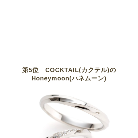
第5位 COCKTAIL(カクテル)の
Honeymoon(ハネムーン)