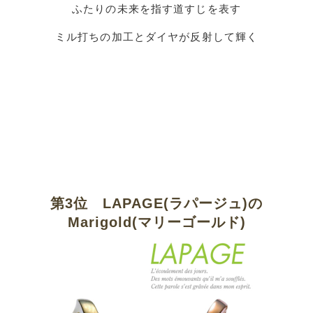
ふたりの未来を指す道すじを表す
ミル打ちの加工とダイヤが反射して輝く
第3位 LAPAGE(ラパージュ)の
Marigold(マリーゴールド)