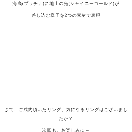
海底(プラチナ)に地上の光(シャイニーゴールド)が
差し込む様子を2つの素材で表現
さて、ご成約頂いたリング、気になるリングはございまし
たか？
次回も、お楽しみに～