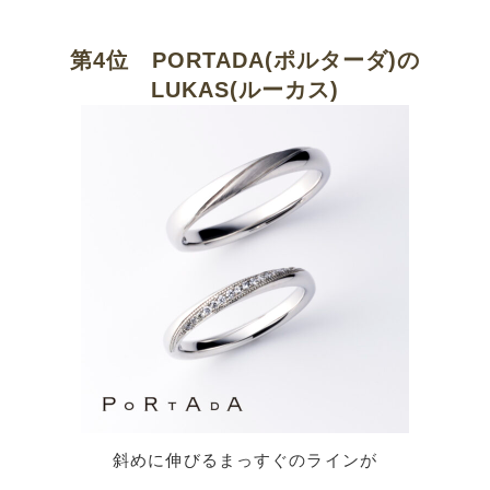
第4位 PORTADA(ポルターダ)の
LUKAS(ルーカス)
斜めに伸びるまっすぐのラインが