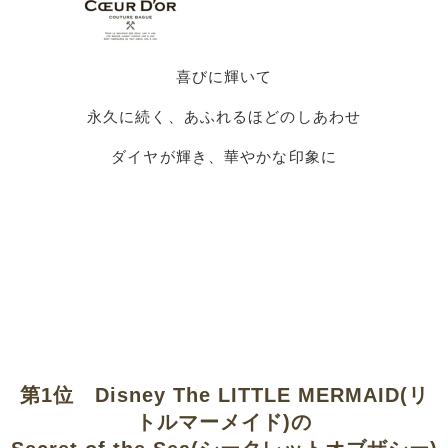
喜びに輝いて
永久に続く、あふれるほどのしあわせ
ダイヤが輝き、華やかな印象に
第1位 Disney The LITTLE MERMAID(リ
トルマーメイド)の