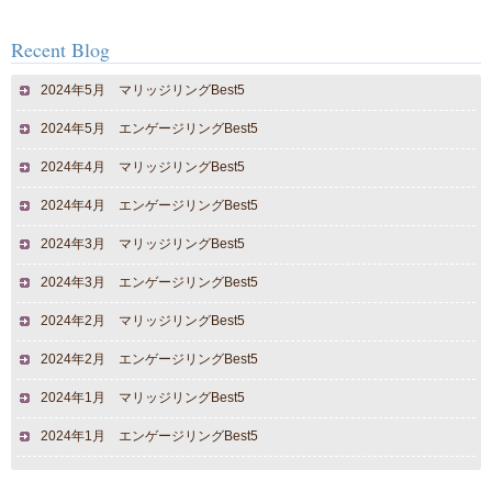
Recent Blog
2024年5月 マリッジリングBest5
2024年5月 エンゲージリングBest5
2024年4月 マリッジリングBest5
2024年4月 エンゲージリングBest5
2024年3月 マリッジリングBest5
2024年3月 エンゲージリングBest5
2024年2月 マリッジリングBest5
2024年2月 エンゲージリングBest5
2024年1月 マリッジリングBest5
2024年1月 エンゲージリングBest5