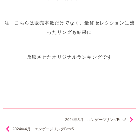
注 こちらは販売本数だけでなく、最終セレクションに残
ったリングも結果に
反映させたオリジナルランキングです
2024年3月 エンゲージリングBest5
2024年4月 エンゲージリングBest5