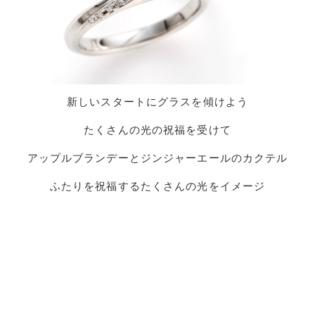
新しいスタートにグラスを傾けよう
たくさんの光の祝福を受けて
アップルブランデーとジンジャーエールのカクテル
ふたりを祝福するたくさんの光をイメージ