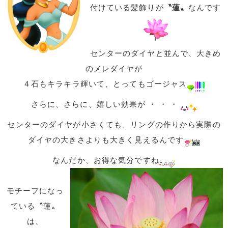
付けている髪飾りが
〝蓮〟
なんです
センターのダイヤと並んで、大きめ
のメレダイヤが
４石もキラキラ輝いて、とってもゴージャス
さらに、さらに、嬉しい効果が ・ ・ ・
センターのダイヤが小さくても、リングの作りから実際の
ダイヤの大きさよりも大きく見えるんです
なんだか、お得な気分ですね
モチーフになっ
ている〝蓮〟
は、