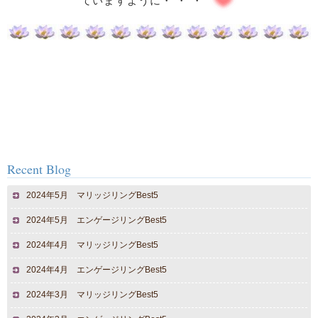
ていますように・ ・ ・
Recent Blog
2024年5月 マリッジリングBest5
2024年5月 エンゲージリングBest5
2024年4月 マリッジリングBest5
2024年4月 エンゲージリングBest5
2024年3月 マリッジリングBest5