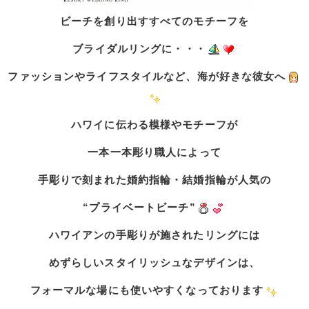
ビーチを創り出すすべてのモチーフを
ブライダルリングに・・・
ファッションやライフスタイルなど、海が好きな彼女へ
ハワイに伝わる模様やモチーフが
一本一本彫り職人によって
手彫りで刻まれた婚約指輪・結婚指輪が人気の
“プライベートビーチ”
ハワイアンの手彫りが施されたリングには
めずらしいスタイリッシュなデザインは、
フォーマルな場にも使いやすくなっております