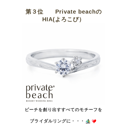
第３位 Private beach
の
HIA(よろこび）
ビーチを創り出すすべてのモチーフを
ブライダルリングに・・・