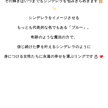
その輝きはいつまでもシンデレラを包みきらめきます
シンデレラをイメージさせる
もっとも代表的な色でもある「ブルー」。
奇跡のような魔法の力で、
信じ続けた夢を叶えるシンデレラのように
身につける女性たちに永遠の幸せを運ぶリングです