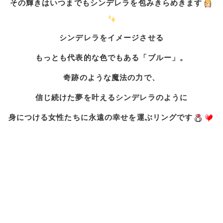
その輝きはいつまでもシンデレラを包みきらめきます
シンデレラをイメージさせる
もっとも代表的な色でもある「ブルー」。
奇跡のような魔法の力で、
信じ続けた夢を叶えるシンデレラのように
身につける女性たちに永遠の幸せを運ぶリングです