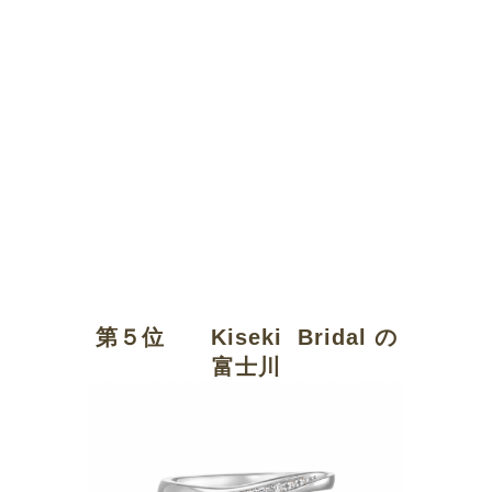
第５位 Kiseki Bridal の
富士川