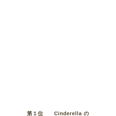
第１位 Cinderella の