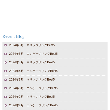
Recent Blog
2024年5月 マリッジリングBest5
2024年5月 エンゲージリングBest5
2024年4月 マリッジリングBest5
2024年4月 エンゲージリングBest5
2024年3月 マリッジリングBest5
2024年3月 エンゲージリングBest5
2024年2月 マリッジリングBest5
2024年2月 エンゲージリングBest5