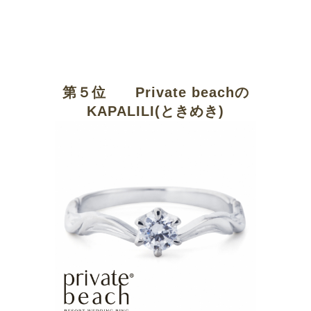
第５位 Private beach
の
KAPALILI(ときめき)