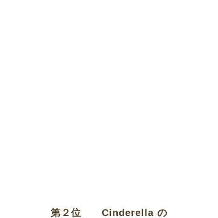
第２位 Cinderella の