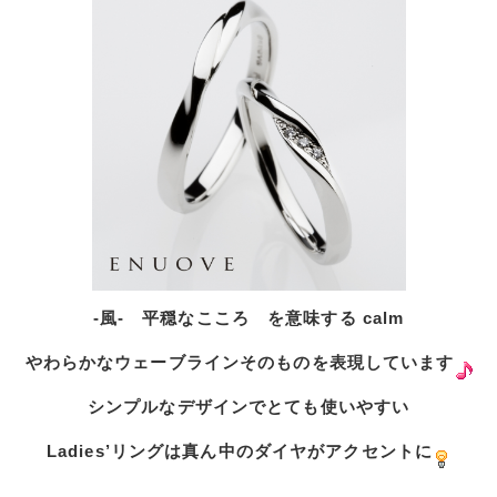
-風- 平穏なこころ を意味する calm
やわらかなウェーブラインそのものを表現しています
シンプルなデザインでとても使いやすい
Ladies’リングは真ん中のダイヤがアクセントに