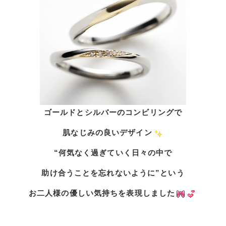
ゴールドとシルバーのコンビリングで
肌なじみの良いデザイン
“何気なく過ぎていく日々の中で
助け合うことを忘れないように”という
お二人様の優しい気持ちを表現しました