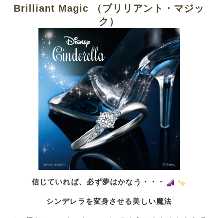
Brilliant Magic （ブリリアント・マジッ
ク）
信じていれば、必ず夢はかなう・・・
シンデレラを変身させる美しい魔法