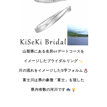
山梨県にある名所orデートコースを
イメージしたブライダルリング
川の流れをイメージしたS字フォルム
富士川は県の象徴「富士」を冠した
県内有数の河川です