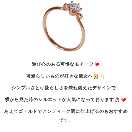
遊び心のある可憐なモチーフ
可愛らしいものが好きな彼女へ
シンプルさと可愛らしさを兼ね備えたデザインで、
横から見た時のシルエットが人気になっております
あえてゴールドでアンティーク調に仕上げるのもおすすめ
です。