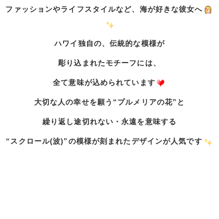
ファッションやライフスタイルなど、海が好きな彼女へ
ハワイ独自の、伝統的な模様が
彫り込まれたモチーフには、
全て意味が込められています
大切な人の幸せを願う“プルメリアの花”と
繰り返し途切れない・永遠を
意味する
“スクロール(波)”の模様が
刻まれたデザインが人気です