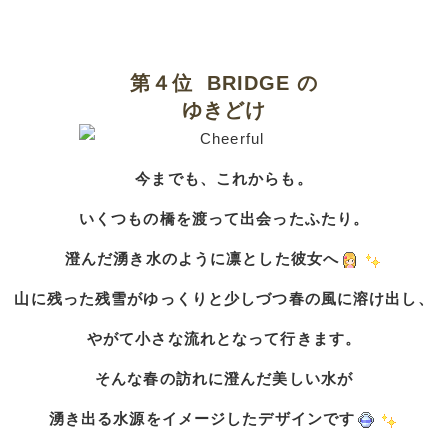
第４位 BRIDGE の
ゆきどけ
今までも、これからも。
いくつもの橋を渡って出会ったふたり。
澄んだ湧き水のように
凛とした彼女へ
山に残った残雪がゆっくりと少しづつ春の風に溶け出し、
やがて小さな流れとなって行きます。
そんな春の訪れに澄んだ美しい水が
湧き出る水源をイメージしたデザインです