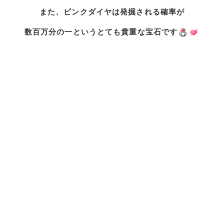
また、ピンクダイヤは発掘される確率が
数百万分の一というとても貴重な宝石です