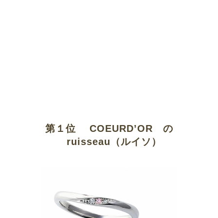
第１位 COEURD’OR の
ruisseau（ルイソ）