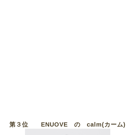
第３位 ENUOVE の calm(カーム)