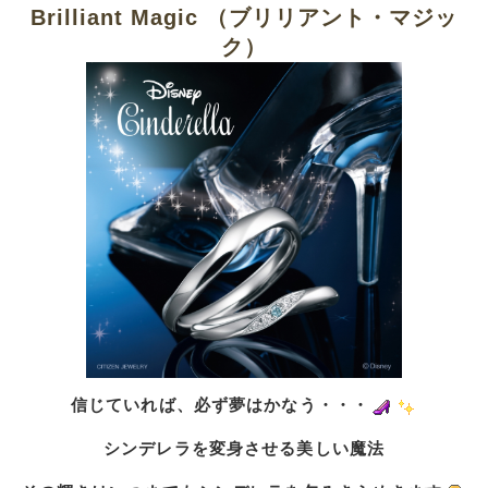
Brilliant Magic （ブリリアント・マジッ
ク）
信じていれば、必ず夢はかなう・・・
シンデレラを変身させる美しい魔法