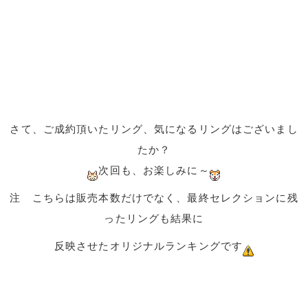
さて、ご成約頂いたリング、気になるリングはございまし
たか？
次回も、お楽しみに～
注 こちらは販売本数だけでなく、最終セレクションに残
ったリングも結果に
反映させたオリジナルランキングです